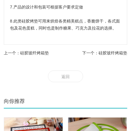
7.产品的设计和包装可根据客户要求定做
8.此类硅胶烤垫可用来烘焙各类精美糕点，香脆饼干，各式面
包及花色蛋糕，同时也是制作糖果、巧克力及拉花的选择。
上一个：硅胶玻纤烤箱垫
下一个：硅胶玻纤烤箱垫
返回
向你推荐