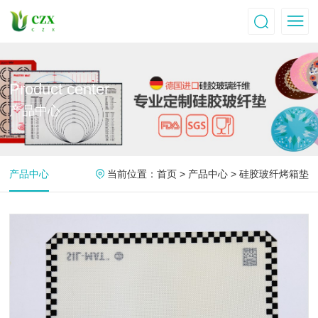
Product center
产品中心
产品中心
当前位置：
首页
>
产品中心
>
硅胶玻纤烤箱垫