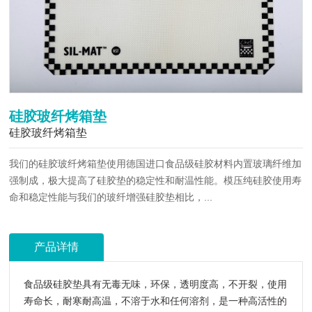
硅胶玻纤烤箱垫
硅胶玻纤烤箱垫
我们的硅胶玻纤烤箱垫使用德国进口食品级硅胶材料内置玻璃纤维加
强制成，极大提高了硅胶垫的稳定性和耐温性能。模压纯硅胶使用寿
命和稳定性能与我们的玻纤增强硅胶垫相比，...
产品详情
食品级硅胶垫具有无毒无味，环保，透明度高，不开裂，使用
寿命长，耐寒耐高温，不溶于水和任何溶剂，是一种高活性的