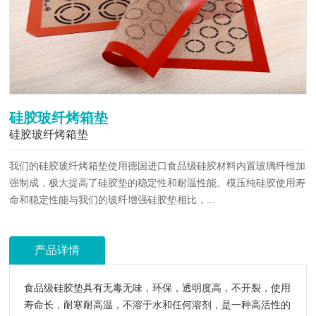
硅胶玻纤烤箱垫
硅胶玻纤烤箱垫
我们的硅胶玻纤烤箱垫使用德国进口食品级硅胶材料内置玻璃纤维加
强制成，极大提高了硅胶垫的稳定性和耐温性能。模压纯硅胶使用寿
命和稳定性能与我们的玻纤增强硅胶垫相比，...
产品详情
食品级硅胶垫具有无毒无味，环保，透明度高，不开裂，使用
寿命长，耐寒耐高温，不溶于水和任何溶剂，是一种高活性的