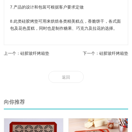
7.产品的设计和包装可根据客户要求定做
8.此类硅胶烤垫可用来烘焙各类精美糕点，香脆饼干，各式面
包及花色蛋糕，同时也是制作糖果、巧克力及拉花的选择。
上一个：硅胶玻纤烤箱垫
下一个：硅胶玻纤烤箱垫
返回
向你推荐