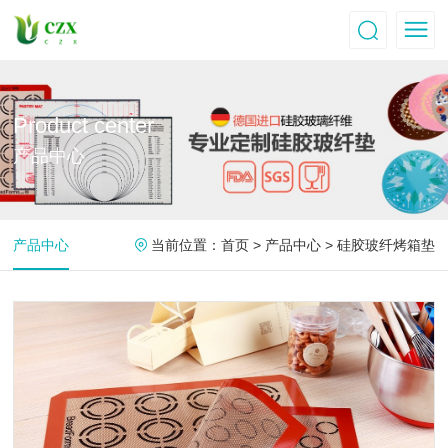
Product center
产品中心
产品中心
当前位置：
首页
>
产品中心
>
硅胶玻纤烤箱垫